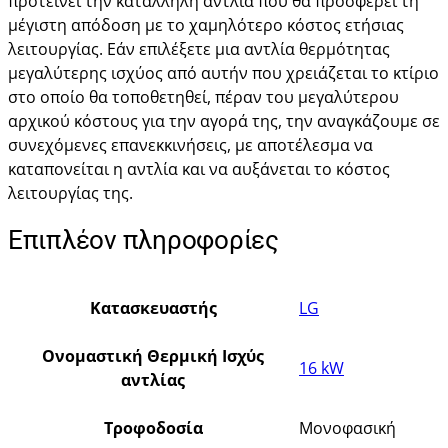
προτείνει την κατάλληλη αντλία που θα προσφέρει τη
μέγιστη απόδοση με το χαμηλότερο κόστος ετήσιας
λειτουργίας. Εάν επιλέξετε μια αντλία θερμότητας
μεγαλύτερης ισχύος από αυτήν που χρειάζεται το κτίριο
στο οποίο θα τοποθετηθεί, πέραν του μεγαλύτερου
αρχικού κόστους για την αγορά της, την αναγκάζουμε σε
συνεχόμενες επανεκκινήσεις, με αποτέλεσμα να
καταπονείται η αντλία και να αυξάνεται το κόστος
λειτουργίας της.
Επιπλέον πληροφορίες
Κατασκευαστής
LG
Ονομαστική Θερμική Ισχύς
16 kW
αντλίας
Τροφοδοσία
Μονοφασική