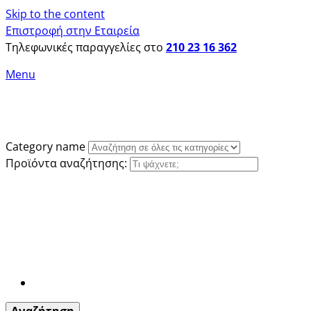
Skip to the content
Επιστροφή στην Εταιρεία
Τηλεφωνικές παραγγελίες στο
210 23 16 362
Menu
Category name
Προϊόντα αναζήτησης: