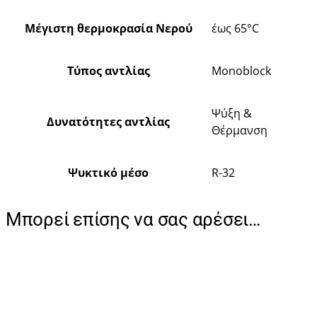
Μέγιστη θερμοκρασία Νερού
έως 65°C
Τύπος αντλίας
Monoblock
Ψύξη &
Δυνατότητες αντλίας
Θέρμανση
Ψυκτικό μέσο
R-32
Μπορεί επίσης να σας αρέσει…