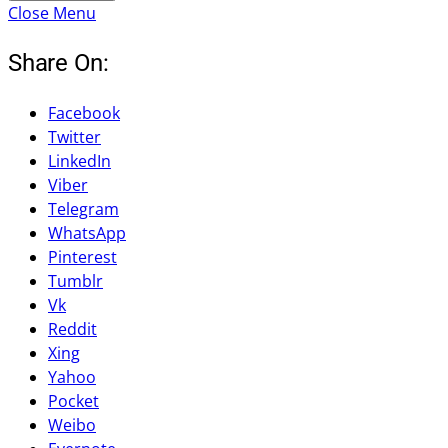
Close Menu
Share On:
Facebook
Twitter
LinkedIn
Viber
Telegram
WhatsApp
Pinterest
Tumblr
Vk
Reddit
Xing
Yahoo
Pocket
Weibo